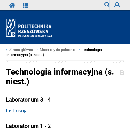
Wyszukiwark
Zaloguj
Strona główna
Materiały do pobrania
Technologia
informacyjna (s. niest.)
Technologia informacyjna (s.
niest.)
Laboratorium 3 - 4
Instrukcja
Laboratorium 1 - 2