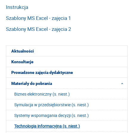
Instrukcja
Szablony MS Excel - zajęcia 1
Szablony MS Excel - zajęcia 2
Aktualności
Konsultacje
Prowadzone zajęcia dydaktyczne
Materiały do pobrania
Biznes elektroniczny (s. niest.)
Symulacja w przedsiębiorstwie (s. niest.)
Systemy wspomagania decyzji (s. niest.)
Technologia informacyjna (s. niest.)