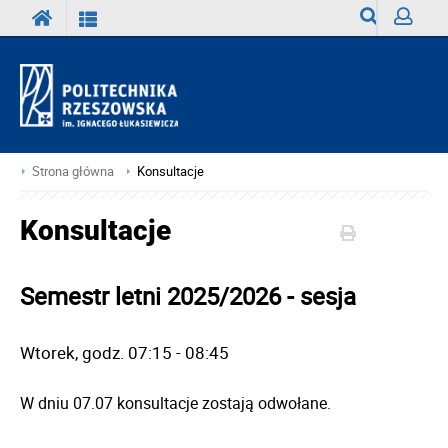
Wyszukiwark
Zaloguj
Strona główna
Konsultacje
Konsultacje
Semestr letni 2025/2026 - sesja
Wtorek, godz. 07
:15 - 08:45
W dniu 07.07 konsultacje zostają odwołane.