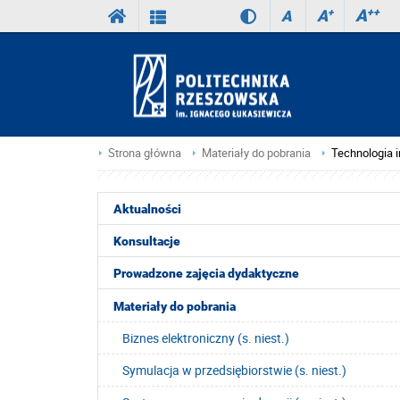
A
++
A
+
A
Strona główna
Materiały do pobrania
Technologia i
Aktualności
Konsultacje
Prowadzone zajęcia dydaktyczne
Materiały do pobrania
Biznes elektroniczny (s. niest.)
Symulacja w przedsiębiorstwie (s. niest.)