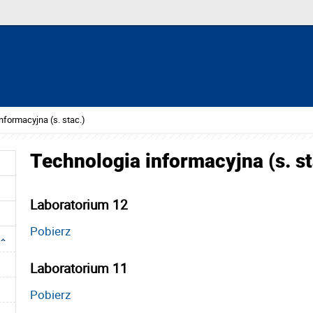
nformacyjna (s. stac.)
Technologia informacyjna (s. st
Laboratorium 12
Pobierz
Laboratorium 11
Pobierz