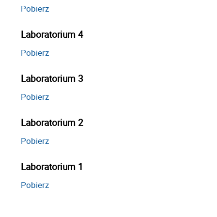
Pobierz
Laboratorium 4
Pobierz
Laboratorium 3
Pobierz
Laboratorium 2
Pobierz
Laboratorium 1
Pobierz