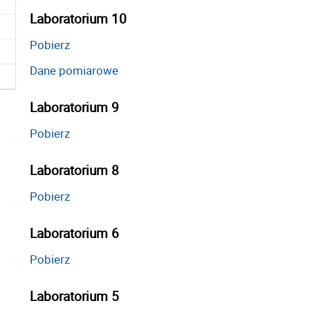
Laboratorium 10
Pobierz
Dane pomiarowe
Laboratorium 9
Pobierz
Laboratorium 8
Pobierz
Laboratorium 6
Pobierz
Laboratorium 5