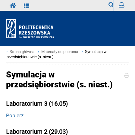
Wyszukiwark
Zaloguj
Strona główna
Materiały do pobrania
Symulacja w
przedsiębiorstwie (s. niest.)
Symulacja w
przedsiębiorstwie (s. niest.)
Laboratorium 3 (16.05)
Pobierz
Laboratorium 2 (29.03)